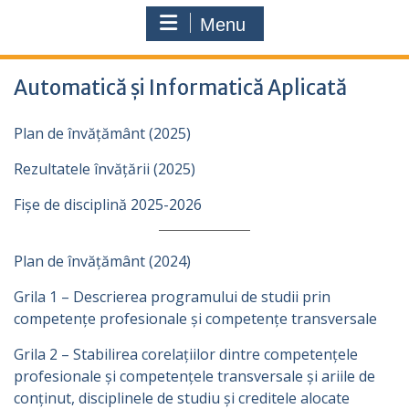
Menu
Automatică și Informatică Aplicată
Plan de învățământ (2025)
Rezultatele învățării (2025)
Fișe de disciplină 2025-2026
Plan de învățământ (2024)
Grila 1 – Descrierea programului de studii prin
competențe profesionale şi competențe transversale
Grila 2 – Stabilirea corelațiilor dintre competențele
profesionale și competențele transversale şi ariile de
conținut, disciplinele de studiu și creditele alocate